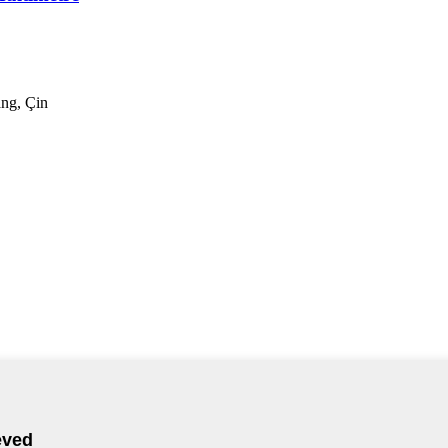
ng, Çin